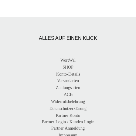
ALLES AUF EINEN KLICK
WortWal
SHOP
Konto-Details
Versandarten
Zahlungsarten
AGB
Widerrufsbelehrung
Datenschutzerklärung
Partner Konto
Partner Login / Kunden Login
Partner Anmeldung
Impressum