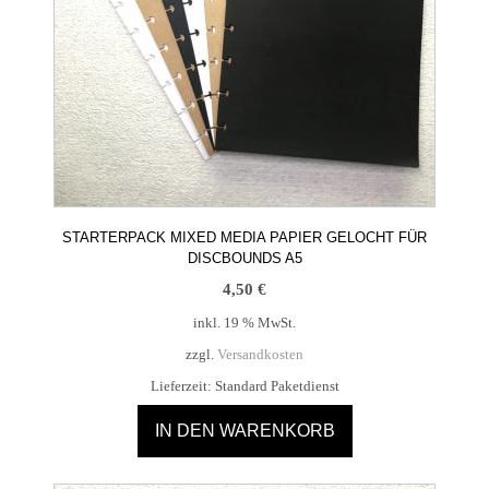
STARTERPACK MIXED MEDIA PAPIER GELOCHT FÜR
DISCBOUNDS A5
4,50
€
inkl. 19 % MwSt.
zzgl.
Versandkosten
Lieferzeit:
Standard Paketdienst
IN DEN WARENKORB