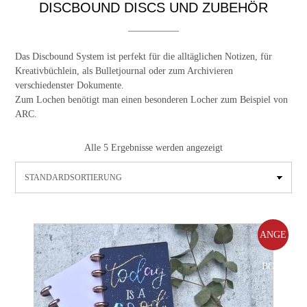
DISCBOUND DISCS UND ZUBEHÖR
Das Discbound System ist perfekt für die alltäglichen Notizen, für
Kreativbüchlein, als Bulletjournal oder zum Archivieren
verschiedenster Dokumente.
Zum Lochen benötigt man einen besonderen Locher zum Beispiel von
ARC.
Alle 5 Ergebnisse werden angezeigt
ANGE
BOT!