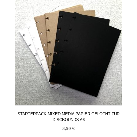
STARTERPACK MIXED MEDIA PAPIER GELOCHT FÜR
DISCBOUNDS A6
3,50
€