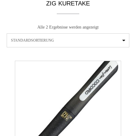
ZIG KURETAKE
Alle 2 Ergebnisse werden angezeigt