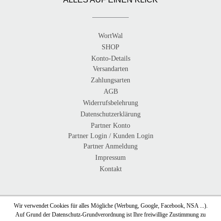
WortWal
SHOP
Konto-Details
Versandarten
Zahlungsarten
AGB
Widerrufsbelehrung
Datenschutzerklärung
Partner Konto
Partner Login / Kunden Login
Partner Anmeldung
Impressum
Kontakt
Wir verwendet Cookies für alles Mögliche (Werbung, Google, Facebook, NSA ...).
Auf Grund der Datenschutz-Grundverordnung ist Ihre freiwillige Zustimmung zu