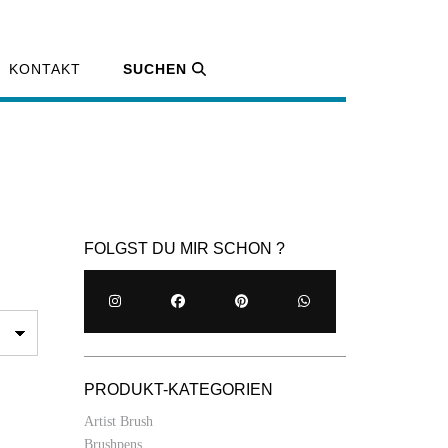
KONTAKT
SUCHEN
FOLGST DU MIR SCHON ?
PRODUKT-KATEGORIEN
Artist Brush
Brushpens