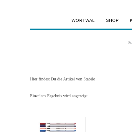
WORTWAL
SHOP
St
Hier findest Du die Artikel von Stabilo
Einzelnes Ergebnis wird angezeigt