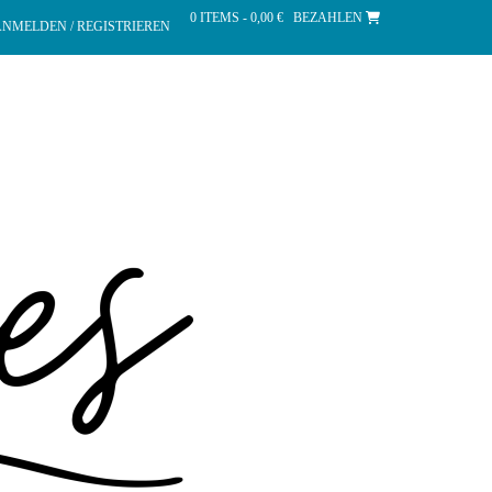
0 ITEMS - 0,00 €
BEZAHLEN
NMELDEN / REGISTRIEREN