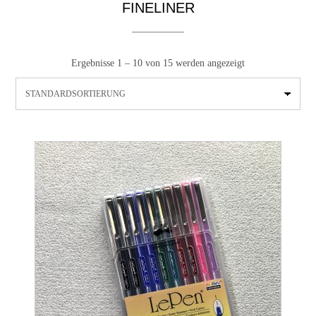
FINELINER
Ergebnisse 1 – 10 von 15 werden angezeigt