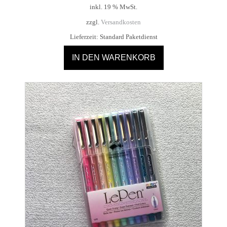
inkl. 19 % MwSt.
zzgl.
Versandkosten
Lieferzeit:
Standard Paketdienst
IN DEN WARENKORB