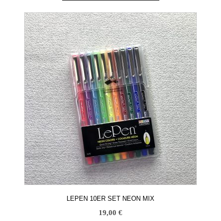
LEPEN 10ER SET NEON MIX
19,00
€