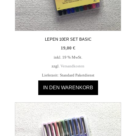
LEPEN 10ER SET BASIC
19,00
€
inkl. 19 % MwSt.
zzgl.
Versandkosten
Lieferzeit:
Standard Paketdienst
IN DEN WARENKORB