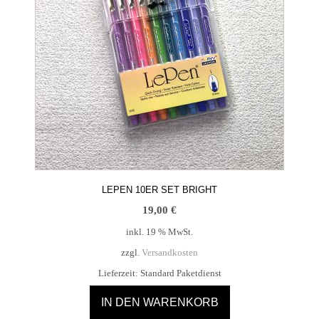
LEPEN 10ER SET BRIGHT
19,00
€
inkl. 19 % MwSt.
zzgl.
Versandkosten
Lieferzeit:
Standard Paketdienst
IN DEN WARENKORB