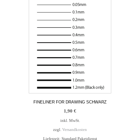
FINELINER FOR DRAWING SCHWARZ
1,90
€
inkl. MwSt.
zzgl.
Versandkosten
Lieferzeit:
Standard Paketdienst