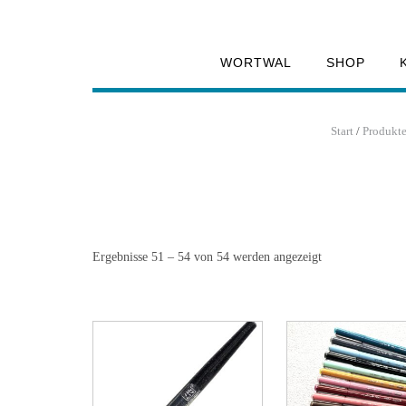
WORTWAL
SHOP
Start
/
Produkte
Ergebnisse 51 – 54 von 54 werden angezeigt