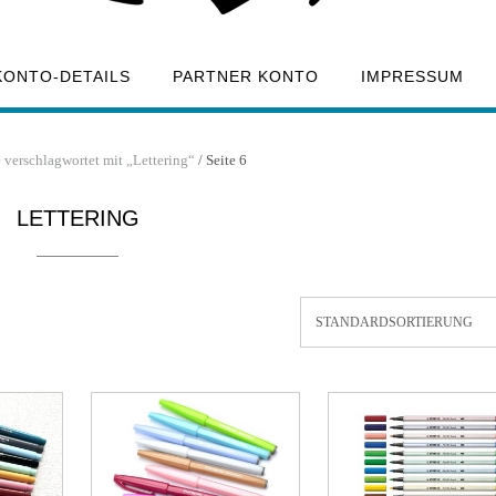
KONTO-DETAILS
PARTNER KONTO
IMPRESSUM
 verschlagwortet mit „Lettering“
/ Seite 6
LETTERING