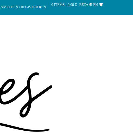
0 ITEMS - 0,00 €
BEZAHLEN
NMELDEN / REGISTRIEREN