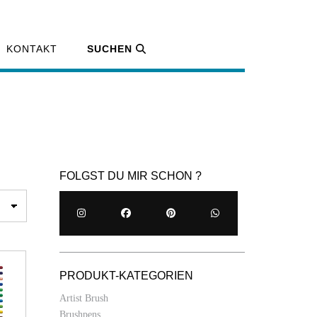
KONTAKT
SUCHEN
FOLGST DU MIR SCHON ?
PRODUKT-KATEGORIEN
Artist Brush
Brushpens