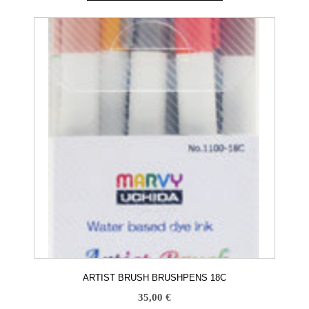
ARTIST BRUSH BRUSHPENS 18C
35,00
€