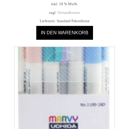
inkl. 19 % MwSt.
zzgl.
Versandkosten
Lieferzeit:
Standard Paketdienst
IN DEN WARENKORB