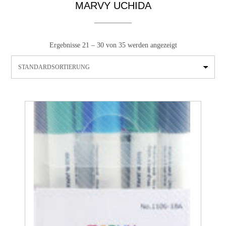
MARVY UCHIDA
Ergebnisse 21 – 30 von 35 werden angezeigt