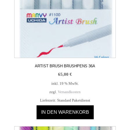
ARTIST BRUSH BRUSHPENS 36A
65,00
€
inkl. 19 % MwSt.
zzgl.
Versandkosten
Lieferzeit:
Standard Paketdienst
IN DEN WARENKORB