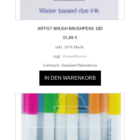
ARTIST BRUSH BRUSHPENS 18D
35,00
€
inkl. 19 % MwSt.
zzgl.
Versandkosten
Lieferzeit:
Standard Paketdienst
IN DEN WARENKORB