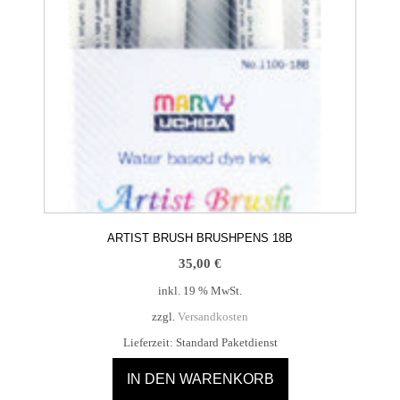
ARTIST BRUSH BRUSHPENS 18B
35,00
€
inkl. 19 % MwSt.
zzgl.
Versandkosten
Lieferzeit:
Standard Paketdienst
IN DEN WARENKORB