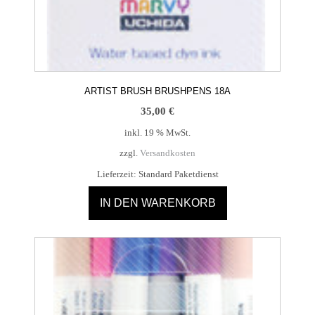
ARTIST BRUSH BRUSHPENS 18A
35,00
€
inkl. 19 % MwSt.
zzgl.
Versandkosten
Lieferzeit:
Standard Paketdienst
IN DEN WARENKORB