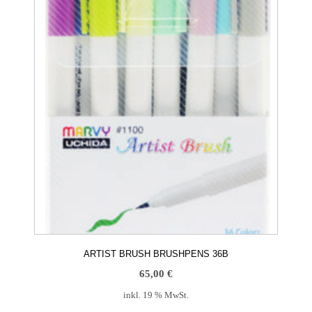
ARTIST BRUSH BRUSHPENS 36B
65,00
€
inkl. 19 % MwSt.