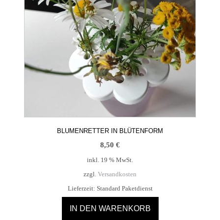
BLUMENRETTER IN BLÜTENFORM
8,50
€
inkl. 19 % MwSt.
zzgl.
Versandkosten
Lieferzeit:
Standard Paketdienst
IN DEN WARENKORB