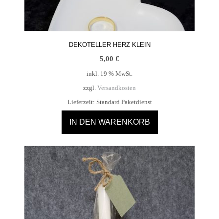
DEKOTELLER HERZ KLEIN
5,00
€
inkl. 19 % MwSt.
zzgl.
Versandkosten
Lieferzeit:
Standard Paketdienst
IN DEN WARENKORB