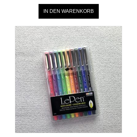
IN DEN WARENKORB