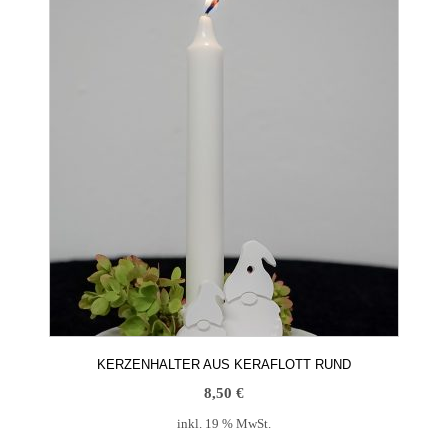
KERZENHALTER AUS KERAFLOTT RUND
8,50
€
inkl. 19 % MwSt.