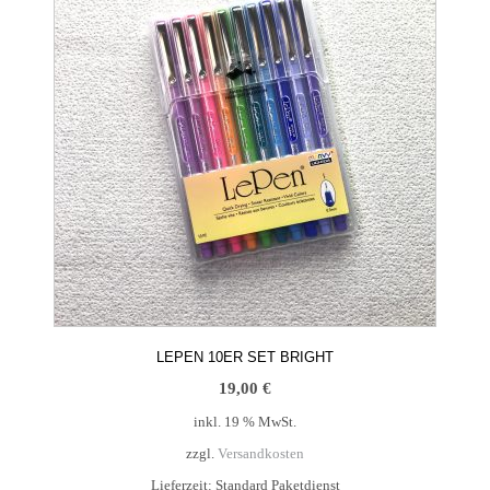
LEPEN 10ER SET BRIGHT
19,00
€
inkl. 19 % MwSt.
zzgl.
Versandkosten
Lieferzeit:
Standard Paketdienst