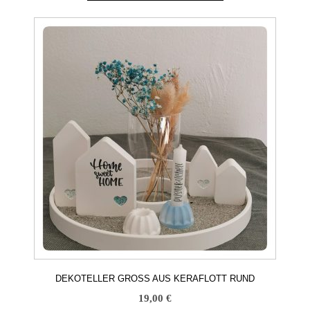
DEKOTELLER GROSS AUS KERAFLOTT RUND
19,00
€