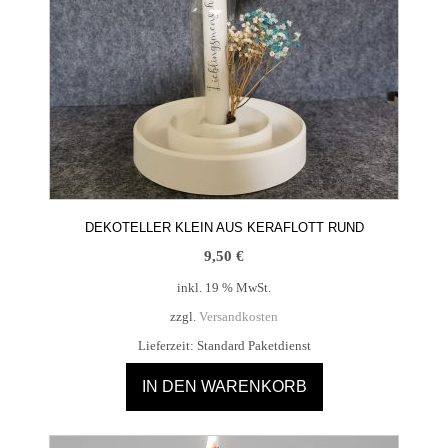
DEKOTELLER KLEIN AUS KERAFLOTT RUND
9,50
€
inkl. 19 % MwSt.
zzgl.
Versandkosten
Lieferzeit:
Standard Paketdienst
IN DEN WARENKORB