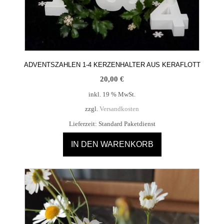
ADVENTSZAHLEN 1-4 KERZENHALTER AUS KERAFLOTT
20,00
€
inkl. 19 % MwSt.
zzgl.
Versandkosten
Lieferzeit:
Standard Paketdienst
IN DEN WARENKORB