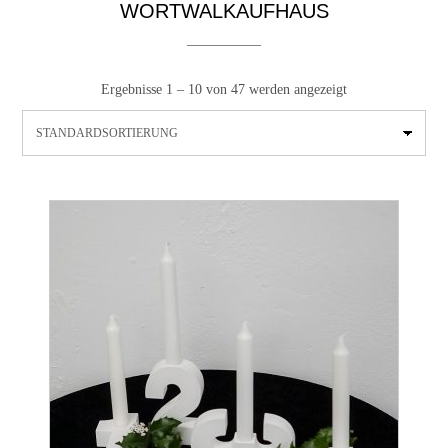
WORTWALKAUFHAUS
Ergebnisse 1 – 10 von 47 werden angezeigt